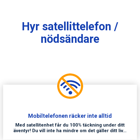
Hyr satellittelefon /
nödsändare
Mobiltelefonen räcker inte alltid
Med satellitenhet får du 100% täckning under ditt
äventyr! Du vill inte ha mindre om det gäller ditt liv…