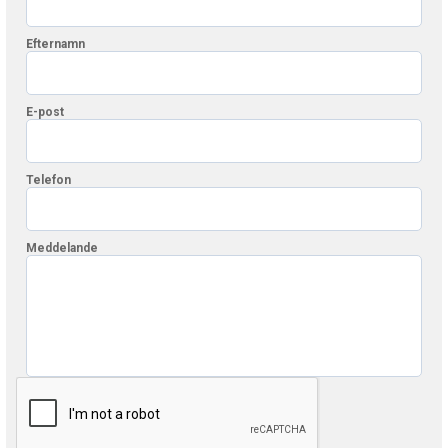
Efternamn
E-post
Telefon
Meddelande