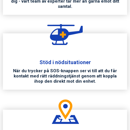
dig - vårt team av experter tar mer än gärna emot ditt
samtal.
Stöd i nödsituationer
När du trycker på SOS-knappen ser vi till att du får
kontakt med rätt räddningstjänst genom att koppla
ihop den direkt mot din enhet.